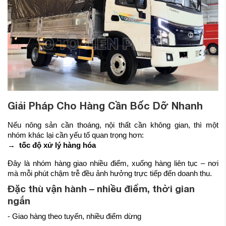
Giải Pháp Cho Hàng Cần Bốc Dỡ Nhanh
Nếu nông sản cần thoáng, nội thất cần không gian, thì một
nhóm khác lại cần yếu tố quan trọng hơn:
→
tốc độ xử lý hàng hóa
Đây là nhóm hàng giao nhiều điểm, xuống hàng liên tục – nơi
mà mỗi phút chậm trễ đều ảnh hưởng trực tiếp đến doanh thu.
Đặc thù vận hành – nhiều điểm, thời gian
ngắn
- Giao hàng theo tuyến, nhiều điểm dừng