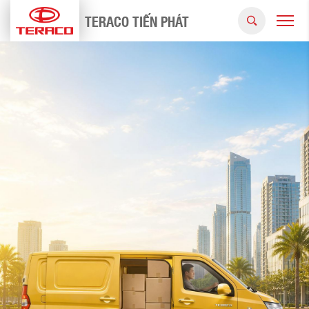
TERACO TIẾN PHÁT