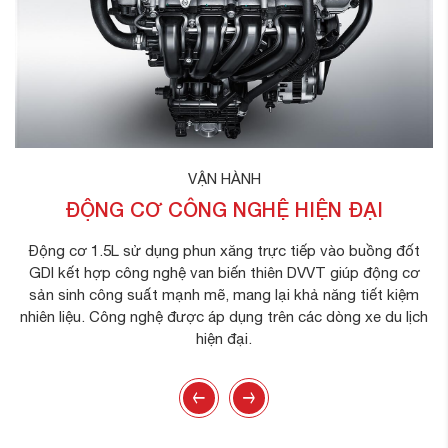
VẬN HÀNH
ĐỘNG CƠ CÔNG NGHỆ HIỆN ĐẠI
Động cơ 1.5L sử dụng phun xăng trực tiếp vào buồng đốt
GDI kết hợp công nghệ van biến thiên DVVT giúp động cơ
sản sinh công suất mạnh mẽ, mang lại khả năng tiết kiệm
nhiên liệu. Công nghệ được áp dụng trên các dòng xe du lịch
hiện đại.