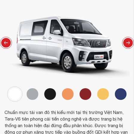
Chuẩn mực tải van đô thị kiểu mới tại thị trường Việt Nam,
Tera-V6 tiên phong cải tiến công nghệ và được trang bị hệ
thống an toàn hiện đại đứng đầu phân khúc. Được trang bị
động cơ phun xăng trực tiếp vào buồng đốt GDi kết hợp van