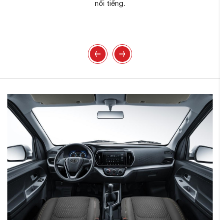
nổi tiếng.