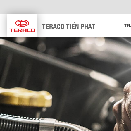
TERACO TIẾN PHÁT
TR