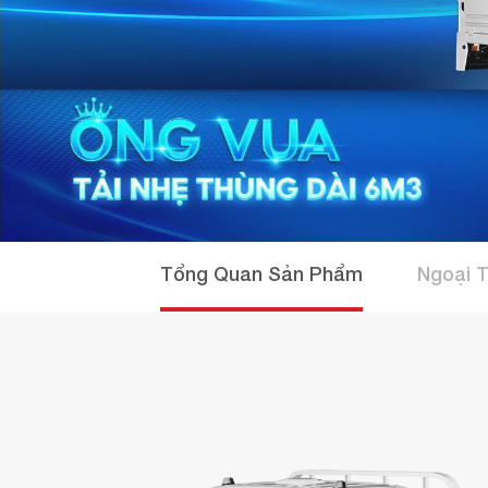
Tổng Quan Sản Phẩm
Ngoại 