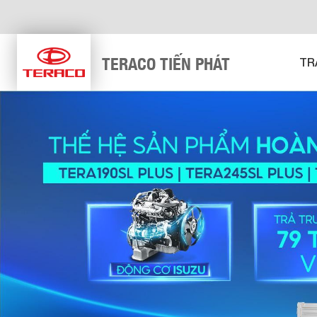
TERACO TIẾN PHÁT
TR