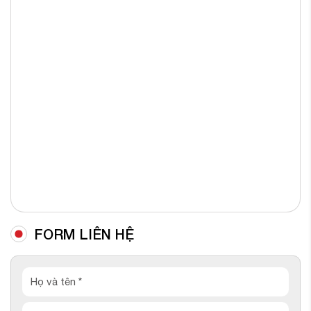
FORM LIÊN HỆ