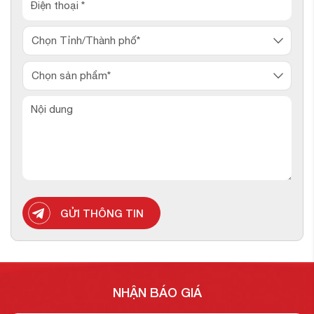
GỬI THÔNG TIN
NHẬN BÁO GIÁ