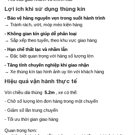
Lợi ích khi sử dụng thùng kín
- Bảo vệ hàng nguyên vẹn trong suốt hành trình
→ Tránh rách, ướt, móp méo kiện hàng
- Không gian kín giúp dễ phân loại
→ Sắp xếp theo tuyến, theo khu vực giao hàng
- Hạn chế thất lạc và nhầm lẫn
→ Đặc biệt quan trọng với hàng số lượng lớn
- Tăng tính chuyên nghiệp khi giao nhận
→ Xe thùng kín tạo hình ảnh uy tín với khách hàng
Hiệu quả vận hành thực tế
Với chiều dài thùng
5.2m
, xe có thể:
- Chở số lượng lớn đơn hàng trong một chuyến
- Giảm số lần trung chuyển
- Tối ưu thời gian giao hàng
Quan trọng hơn: