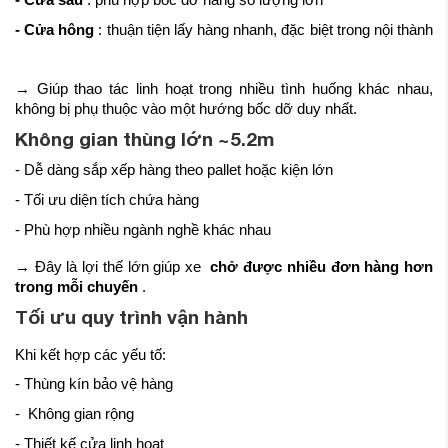
- Cửa hông
: thuận tiện lấy hàng nhanh, đặc biệt trong nội thành
→ Giúp thao tác linh hoạt trong nhiều tình huống khác nhau,
không bị phụ thuộc vào một hướng bốc dỡ duy nhất.
Không gian thùng lớn ~5.2m
- Dễ dàng sắp xếp hàng theo pallet hoặc kiện lớn
- Tối ưu diện tích chứa hàng
- Phù hợp nhiều ngành nghề khác nhau
→ Đây là lợi thế lớn giúp xe
chở được nhiều đơn hàng hơn
trong mỗi chuyến
.
Tối ưu quy trình vận hành
Khi kết hợp các yếu tố:
- Thùng kín bảo vệ hàng
- Không gian rộng
- Thiết kế cửa linh hoạt