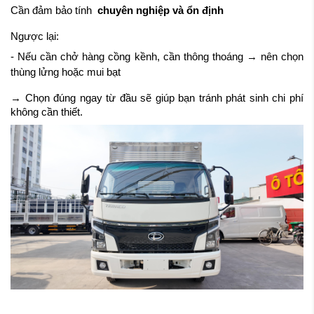
Cần đảm bảo tính
chuyên nghiệp và ổn định
Ngược lại:
- Nếu cần chở hàng cồng kềnh, cần thông thoáng → nên chọn
thùng lửng hoặc mui bạt
→ Chọn đúng ngay từ đầu sẽ giúp bạn tránh phát sinh chi phí
không cần thiết.