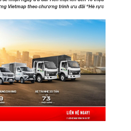
ng Vietmap theo chương trình ưu đãi “Hè rực