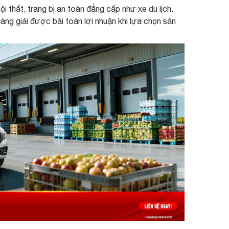
 thất, trang bị an toàn đẳng cấp như xe du lịch.
àng giải được bài toán lợi nhuận khi lựa chọn sản