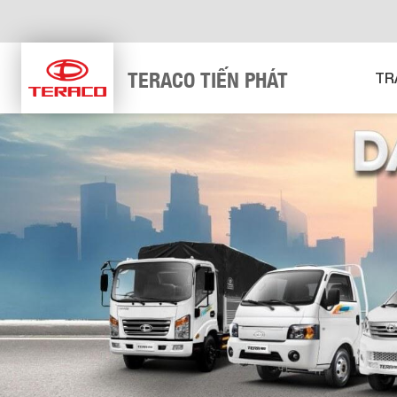
TERACO TIẾN PHÁT
TR