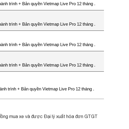
ành trình + Bản quyền Vietmap Live Pro 12 tháng
.
ành trình + Bản quyền Vietmap Live Pro 12 tháng
.
ành trình + Bản quyền Vietmap Live Pro 12 tháng
.
ành trình + Bản quyền Vietmap Live Pro 12 tháng
.
nh trình + Bản quyền Vietmap Live Pro 12 tháng
.
p đồng mua xe và được Đại lý xuất hóa đơn GTGT